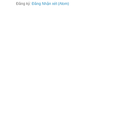
Đăng ký:
Đăng Nhận xét (Atom)