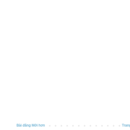
Bài đăng Mới hơn
Tran